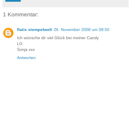
1 Kommentar:
flatis stempelwelt
26. November 2008 um 08:50
Ich wünsche dir viel Glück bei meiner Candy
LG
Sonja xxx
Antworten